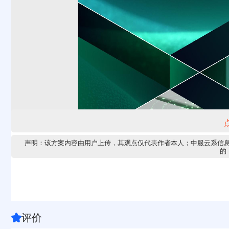
声明：该方案内容由用户上传，其观点仅代表作者本人；中服云系信
的，
评价
