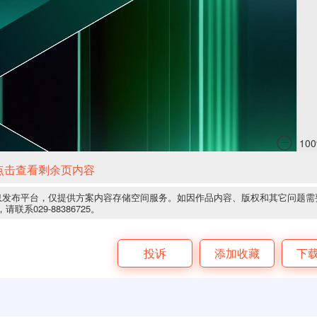
点击查看剩余页内容
息发布平台，仅提供方案内容存储空间服务。如因作品内容、版权和其它问题需
请联系029-88386725。
投诉
添加收藏
下