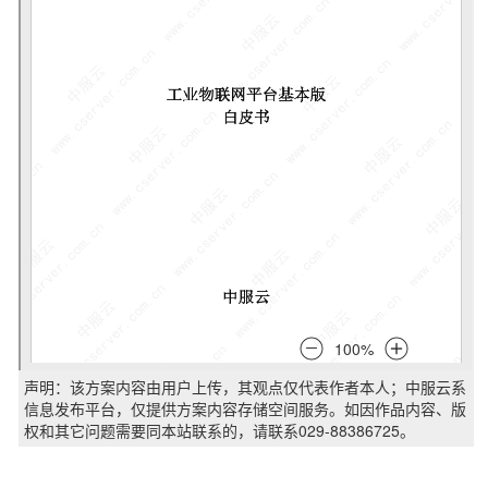
声明：该方案内容由用户上传，其观点仅代表作者本人；中服云系
信息发布平台，仅提供方案内容存储空间服务。如因作品内容、版
权和其它问题需要同本站联系的，请联系029-88386725。