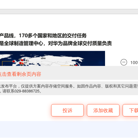
点击查看剩余页内容
息发布平台，仅提供方案内容存储空间服务。如因作品内容、版权和其它问题需
请联系029-88386725。
投诉
添加收藏
下