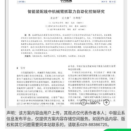
声明：该方案内容由用户上传，其观点仅代表作者本人；中服云系
信息发布平台，仅提供方案内容存储空间服务。如因作品内容、版
权和其它问题需要同本站联系的，请联系029-88386725。