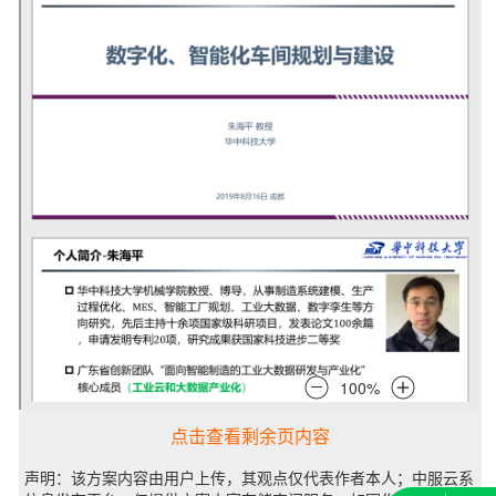
点击查看剩余页内容
声明：该方案内容由用户上传，其观点仅代表作者本人；中服云系