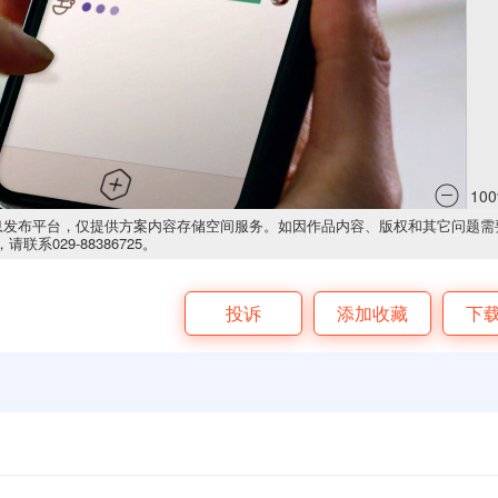
息发布平台，仅提供方案内容存储空间服务。如因作品内容、版权和其它问题需
请联系029-88386725。
投诉
添加收藏
下