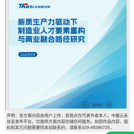
声明：该方案内容由用户上传，其观点仅代表作者本人；中服云系
信息发布平台，仅提供方案内容存储空间服务。如因作品内容、版
权和其它问题需要同本站联系的，请联系029-88386725。