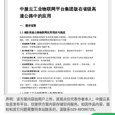
声明：该方案内容由用户上传，其观点仅代表作者本人；中服云系
信息发布平台，仅提供方案内容存储空间服务。如因作品内容、版
权和其它问题需要同本站联系的，请联系029-88386725。